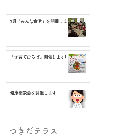
​お知らせ・イベント情報
9月「みんな食堂」を開催します
「子育てひろば」開催します!!
健康相談会を開催します
つきだテラス